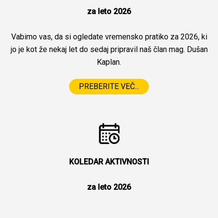
za leto 2026
Vabimo vas, da si ogledate vremensko pratiko za 2026, ki
jo je kot že nekaj let do sedaj pripravil naš član mag. Dušan
Kaplan.
PREBERITE VEČ...
KOLEDAR AKTIVNOSTI
za leto 2026