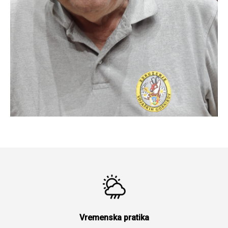
Vremenska pratika