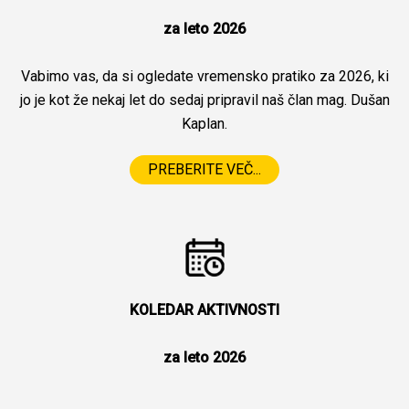
za leto 2026
Vabimo vas, da si ogledate vremensko pratiko za 2026, ki
jo je kot že nekaj let do sedaj pripravil naš član mag. Dušan
Kaplan.
PREBERITE VEČ...
KOLEDAR AKTIVNOSTI
za leto 2026