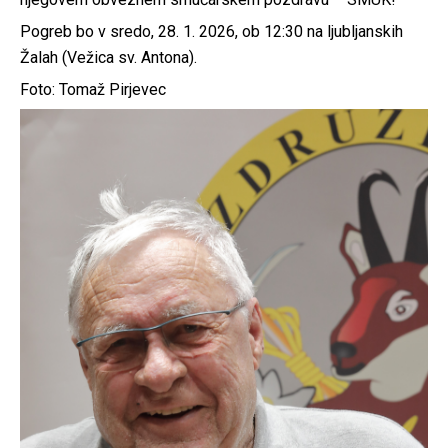
Pogreb bo v sredo, 28. 1. 2026, ob 12:30 na ljubljanskih
Žalah (Vežica sv. Antona).
Foto: Tomaž Pirjevec