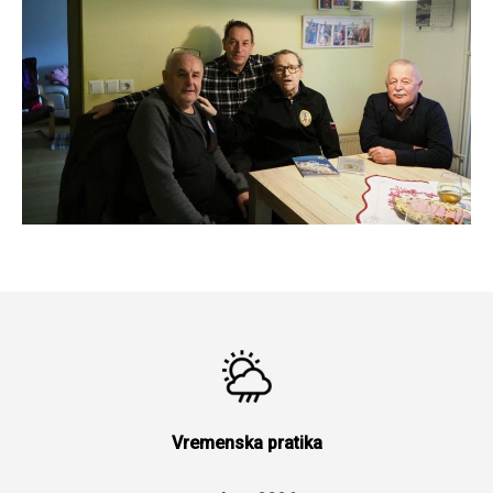
Vremenska pratika