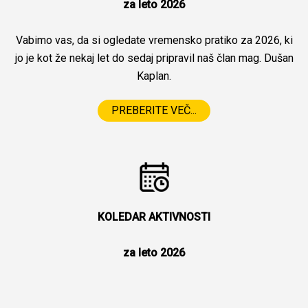
za leto 2026
Vabimo vas, da si ogledate vremensko pratiko za 2026, ki
jo je kot že nekaj let do sedaj pripravil naš član mag. Dušan
Kaplan.
PREBERITE VEČ...
KOLEDAR AKTIVNOSTI
za leto 2026