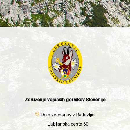
Združenje vojaških gornikov Slovenije
Dom veteranov v Radovljici
Ljubljanska cesta 60