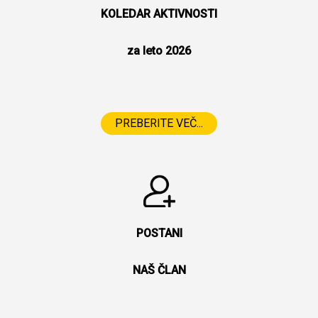
KOLEDAR AKTIVNOSTI
za leto 2026
PREBERITE VEČ...
POSTANI
NAŠ ČLAN