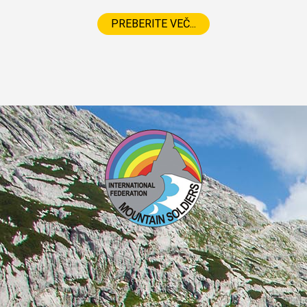
PREBERITE VEČ...