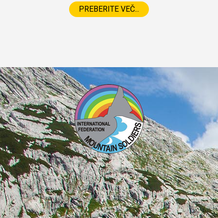
PREBERITE VEČ...