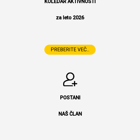
KOLEDAR AKTIVNOSTI
za leto 2026
PREBERITE VEČ...
POSTANI
NAŠ ČLAN