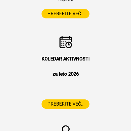
PREBERITE VEČ...
KOLEDAR AKTIVNOSTI
za leto 2026
PREBERITE VEČ...