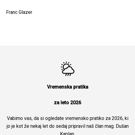
Franc Glazer
Vremenska pratika
za leto 2026
Vabimo vas, da si ogledate vremensko pratiko za 2026, ki
jo je kot že nekaj let do sedaj pripravil naš član mag. Dušan
Kaplan.