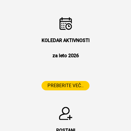
KOLEDAR AKTIVNOSTI
za leto 2026
PREBERITE VEČ...
POSTANI